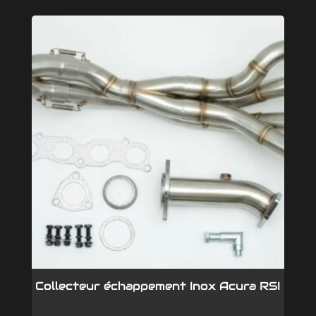
Collecteur échappement Inox Acura RSI