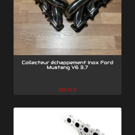
Collecteur échappement Inox Ford
Mustang V6 3,7
389,99
€