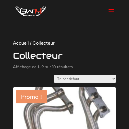
Accueil
/ Collecteur
Collecteur
Affichage de 1–9 sur 10 résultats
Promo !