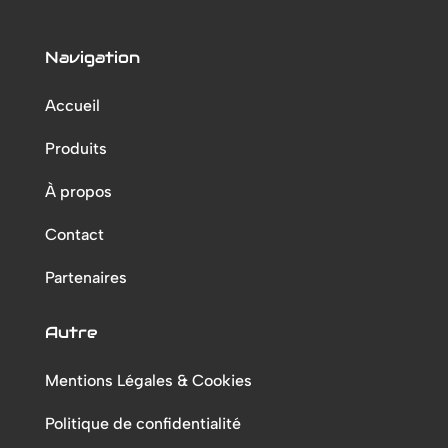
Navigation
Accueil
Produits
À propos
Contact
Partenaires
Autre
Mentions Légales & Cookies
Politique de confidentialité