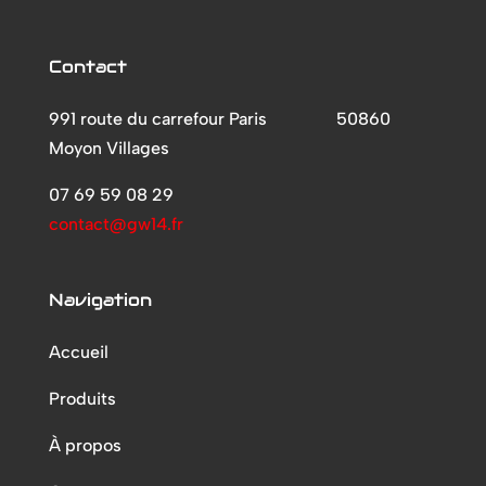
Contact
991 route du carrefour Paris
50860
Moyon Villages
07 69 59 08 29
contact@gw14.fr
Navigation
Accueil
Produits
À propos