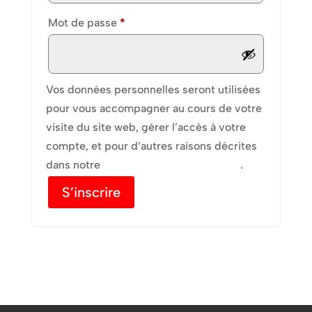
Obligatoire
Mot de passe
*
Vos données personnelles seront utilisées
pour vous accompagner au cours de votre
visite du site web, gérer l’accès à votre
compte, et pour d’autres raisons décrites
dans notre
politique de confidentialité
.
S’inscrire