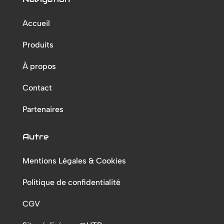
Accueil
Produits
À propos
Contact
Partenaires
Autre
Mentions Légales & Cookies
Politique de confidentialité
CGV