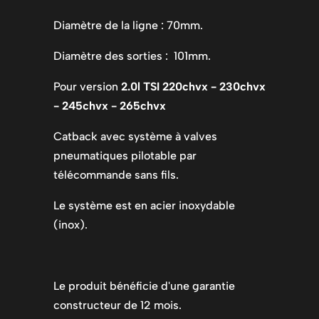
Diamètre de la ligne : 70mm.
Diamètre des sorties : 101mm.
Pour version
2.0l TSI 220chvx - 230chvx
- 245chvx - 265chvx
Catback avec système à valves
pneumatiques pilotable par
télécommande sans fils.
Le système est en acier inoxydable
(inox).
Le produit bénéficie d'une garantie
constructeur de 12 mois.