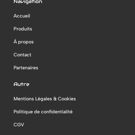
Navigation
Accueil
Produits
À propos
Contact
Partenaires
Autre
Mentions Légales & Cookies
Politique de confidentialité
CGV