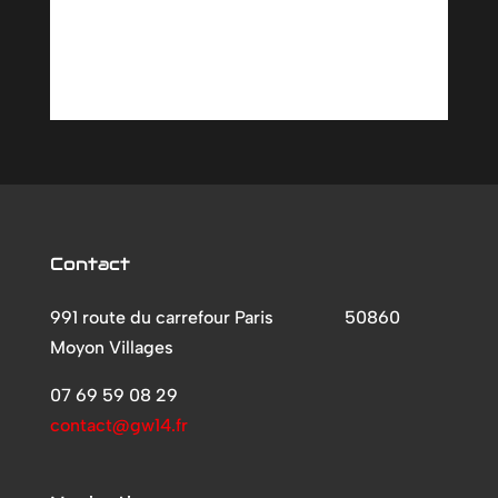
Contact
991 route du carrefour Paris
50860
Moyon Villages
07 69 59 08 29
contact@gw14.fr