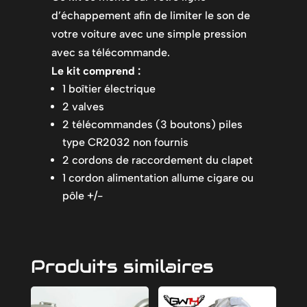
d’échappement afin de limiter le son de
votre voiture avec une simple pression
avec sa télécommande.
Le kit comprend :
1 boîtier électrique
2 valves
2 télécommandes (3 boutons) piles
type CR2032 non fournis
2 cordons de raccordement du clapet
1 cordon alimentation allume cigare ou
pôle +/-
Produits similaires