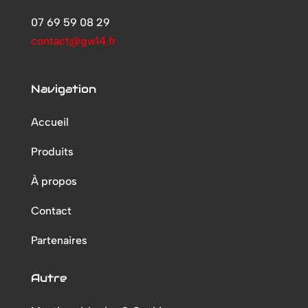
07 69 59 08 29
contact@gw14.fr
Navigation
Accueil
Produits
À propos
Contact
Partenaires
Autre