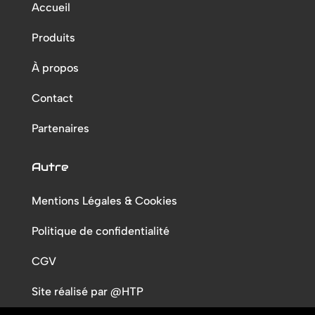
Accueil
Produits
À propos
Contact
Partenaires
Autre
Mentions Légales & Cookies
Politique de confidentialité
CGV
Site réalisé par @HTP