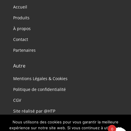
Accueil
Produits
À propos
Contact
Partenaires
Autre
Mentions Légales & Cookies
Politique de confidentialité
CGV
Site réalisé par @HTP
Nous utilisons des cookies pour vous garantir la meilleure
expérience sur notre site web. Si vous continuez à utiliser ce
0